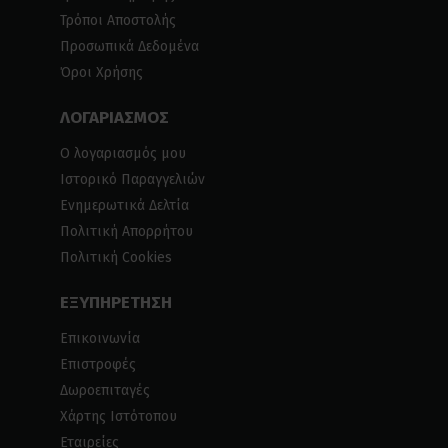
Τρόποι Αποστολής
Προσωπικά Δεδομένα
Όροι Χρήσης
ΛΟΓΑΡΙΑΣΜΟΣ
Ο λογαριασμός μου
Ιστορικό Παραγγελιών
Ενημερωτικά Δελτία
Πολιτική Απορρήτου
Πολιτική Cookies
ΕΞΥΠΗΡΕΤΗΣΗ
Επικοινωνία
Επιστροφές
Δωροεπιταγές
Χάρτης Ιστότοπου
Εταιρείες