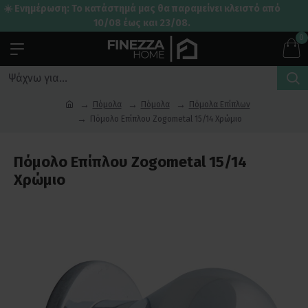
☀️ Ενημέρωση: Το κατάστημά μας θα παραμείνει κλειστό από
10/08 έως και 23/08.
0
Πόμολα
Πόμολα
Πόμολα Επίπλων
Πόμολο Επίπλου Zogometal 15/14 Χρώμιο
Πόμολο Επίπλου Zogometal 15/14
Χρώμιο