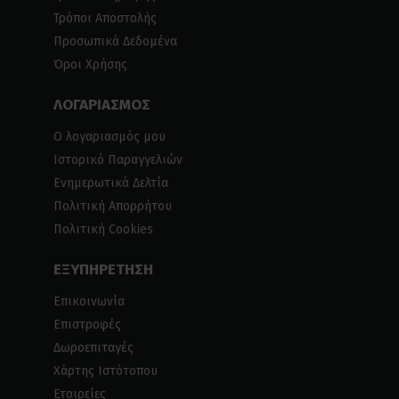
Τρόποι Αποστολής
Προσωπικά Δεδομένα
Όροι Χρήσης
ΛΟΓΑΡΙΑΣΜΟΣ
Ο λογαριασμός μου
Ιστορικό Παραγγελιών
Ενημερωτικά Δελτία
Πολιτική Απορρήτου
Πολιτική Cookies
ΕΞΥΠΗΡΕΤΗΣΗ
Επικοινωνία
Επιστροφές
Δωροεπιταγές
Χάρτης Ιστότοπου
Εταιρείες