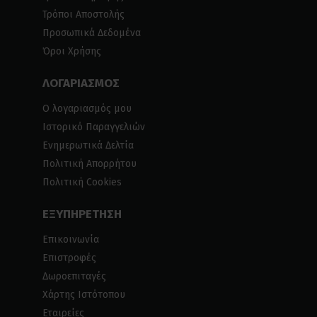
Τρόποι Αποστολής
Προσωπικά Δεδομένα
Όροι Χρήσης
ΛΟΓΑΡΙΑΣΜΟΣ
Ο λογαριασμός μου
Ιστορικό Παραγγελιών
Ενημερωτικά Δελτία
Πολιτική Απορρήτου
Πολιτική Cookies
ΕΞΥΠΗΡΕΤΗΣΗ
Επικοινωνία
Επιστροφές
Δωροεπιταγές
Χάρτης Ιστότοπου
Εταιρείες