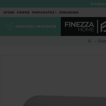
☀️ Ενημέρ
ΑΡΧΙΚΗ
ΕΤΑΙΡΕΙΑ
ΠΛΗΡΟΦΟΡΙΕΣ
ΕΠΙΚΟΙΝΩΝΙΑ
ΚΑΤΗΓΟΡΙΕΣ ΠΡΟΙΟΝΤΩΝ
Πόμο