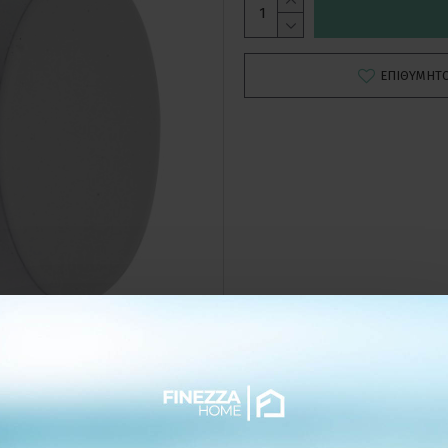
ΕΠΙΘΥΜΗΤ