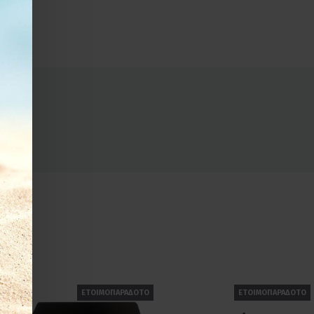
 λόγο.
ΕΤΟΙΜΟΠΑΡΑΔΟΤΟ
ΕΤΟΙΜΟΠΑΡΑΔΟΤΟ