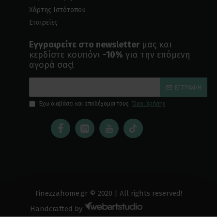
Χάρτης Ιστότοπου
Εταιρείες
Εγγραφείτε στο newsletter
μας και
κερδίστε κουπόνι
-10%
για την επόμενη
αγορά σας!
ΕΓΓΡΑΦΉ
Έχω διαβάσει και αποδέχομαι τους
Όροι Χρήσης
Finezzahome.gr © 2020 | All rights reserved!
Handcrafted by