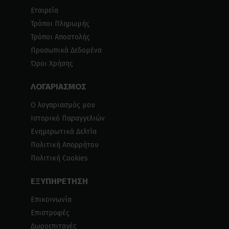
Εταιρεία
Τρόποι Πληρωμής
Τρόποι Αποστολής
Προσωπικά Δεδομένα
Όροι Χρήσης
ΛΟΓΑΡΙΑΣΜΟΣ
Ο λογαριασμός μου
Ιστορικό Παραγγελιών
Ενημερωτικά Δελτία
Πολιτική Απορρήτου
Πολιτική Cookies
ΕΞΥΠΗΡΕΤΗΣΗ
Επικοινωνία
Επιστροφές
Δωροεπιταγές