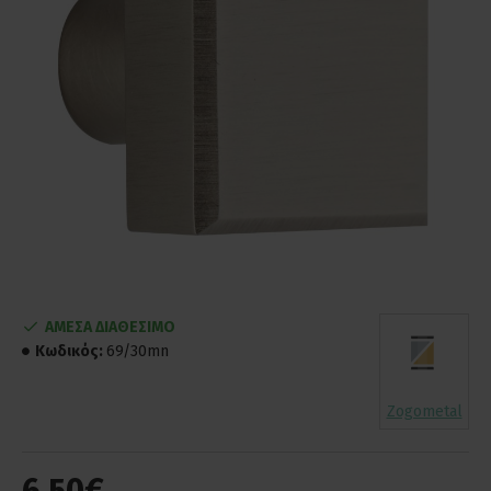
ΑΜΕΣΑ ΔΙΑΘΕΣΙΜΟ
Κωδικός:
69/30mn
Zogometal