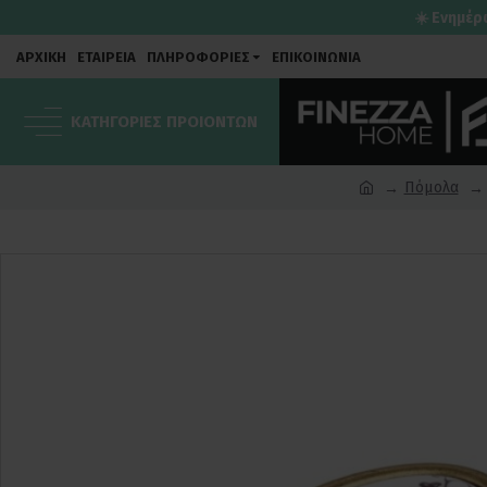
☀️ Ενημέρ
ΑΡΧΙΚΗ
ΕΤΑΙΡΕΙΑ
ΠΛΗΡΟΦΟΡΙΕΣ
ΕΠΙΚΟΙΝΩΝΙΑ
ΚΑΤΗΓΟΡΙΕΣ ΠΡΟΙΟΝΤΩΝ
Πόμολα