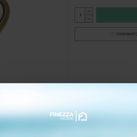
ΕΠΙΘΥΜΗΤ