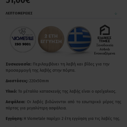
51,00€
ΛΕΠΤΟΜΕΡΕΙΕΣ
Συσκευασία:
Περιλαμβάνει τη λαβή και βίδες για την
προσαρμογή της λαβής στην πόρτα.
mm
Διαστάσεις:
220x50
Υλικό:
Το μέταλλο κατασκευής της λαβής είναι ο ορείχαλκος.
Ασφάλεια:
Οι λαβές βιδώνονται από το εσωτερικό μέρος της
πόρτας για μεγαλύτερη ασφάλεια.
Εγγύηση:
Η Viometale παρέχει 2 έτη εγγύηση για τις λαβές της.