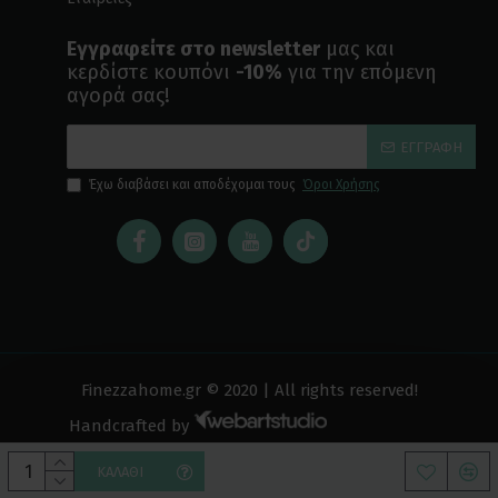
Εγγραφείτε στο newsletter
μας και
κερδίστε κουπόνι
-10%
για την επόμενη
αγορά σας!
ΕΓΓΡΑΦΉ
Έχω διαβάσει και αποδέχομαι τους
Όροι Χρήσης
Finezzahome.gr © 2020 | All rights reserved!
Handcrafted by
ΚΑΛΆΘΙ