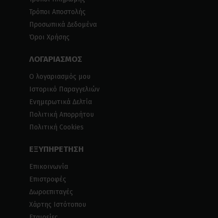
Τρόποι Αποστολής
Προσωπικά Δεδομένα
Όροι Χρήσης
ΛΟΓΑΡΙΑΣΜΟΣ
Ο λογαριασμός μου
Ιστορικό Παραγγελιών
Ενημερωτικά Δελτία
Πολιτική Απορρήτου
Πολιτική Cookies
ΕΞΥΠΗΡΕΤΗΣΗ
Επικοινωνία
Επιστροφές
Δωροεπιταγές
Χάρτης Ιστότοπου
Εταιρείες