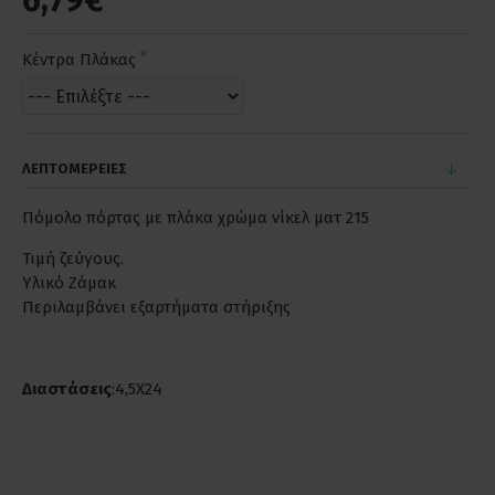
6,79€
Κέντρα Πλάκας
ΛΕΠΤΟΜΕΡΕΙΕΣ
Πόμολο πόρτας με πλάκα χρώμα νίκελ ματ 215
Τιμή ζεύγους.
Υλικό Ζάμακ
Περιλαμβάνει εξαρτήματα στήριξης
Διαστάσεις
:4,5X24