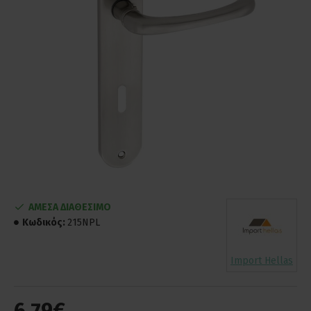
ΑΜΕΣΑ ΔΙΑΘΕΣΙΜΟ
Κωδικός:
215NPL
Import Hellas