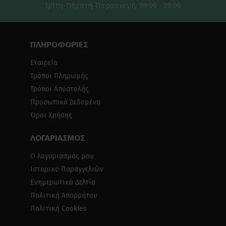
Τρίτη-Πέμπτη-Παρασκευή: 09:00 - 20:00
ΠΛΗΡΟΦΟΡΙΕΣ
Εταιρεία
Τρόποι Πληρωμής
Τρόποι Αποστολής
Προσωπικά Δεδομένα
Όροι Χρήσης
ΛΟΓΑΡΙΑΣΜΟΣ
Ο λογαριασμός μου
Ιστορικό Παραγγελιών
Ενημερωτικά Δελτία
Πολιτική Απορρήτου
Πολιτική Cookies