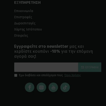
ΕΞΥΠΗΡΕΤΗΣΗ
Επικοινωνία
Επιστροφές
Δωροεπιταγές
Χάρτης Ιστότοπου
Εταιρείες
Εγγραφείτε στο newsletter
μας και
κερδίστε κουπόνι
-10%
για την επόμενη
αγορά σας!
ΕΓΓΡΑΦΉ
Έχω διαβάσει και αποδέχομαι τους
Όροι Χρήσης