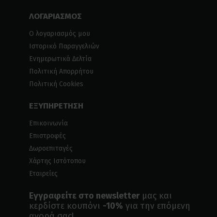
ΛΟΓΑΡΙΑΣΜΟΣ
Ο λογαριασμός μου
Ιστορικό Παραγγελιών
Ενημερωτικά Δελτία
Πολιτική Απορρήτου
Πολιτική Cookies
ΕΞΥΠΗΡΕΤΗΣΗ
Επικοινωνία
Επιστροφές
Δωροεπιταγές
Χάρτης Ιστότοπου
Εταιρείες
Εγγραφείτε στο newsletter
μας και
κερδίστε κουπόνι
-10%
για την επόμενη
αγορά σας!