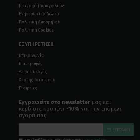
Ιστορικό Παραγγελιών
Ενημερωτικά Δελτία
Πολιτική Απορρήτου
Πολιτική Cookies
ΕΞΥΠΗΡΕΤΗΣΗ
Επικοινωνία
Επιστροφές
Δωροεπιταγές
Χάρτης Ιστότοπου
Εταιρείες
Εγγραφείτε στο newsletter
μας και
κερδίστε κουπόνι
-10%
για την επόμενη
αγορά σας!
ΕΓΓΡΑΦΉ