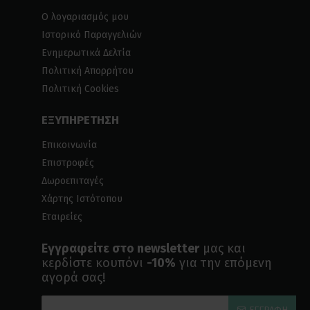
Ο λογαριασμός μου
Ιστορικό Παραγγελιών
Ενημερωτικά Δελτία
Πολιτική Απορρήτου
Πολιτική Cookies
ΕΞΥΠΗΡΕΤΗΣΗ
Επικοινωνία
Επιστροφές
Δωροεπιταγές
Χάρτης Ιστότοπου
Εταιρείες
Εγγραφείτε στο newsletter
μας και
κερδίστε κουπόνι
-10%
για την επόμενη
αγορά σας!
ΕΓΓΡΑΦΉ