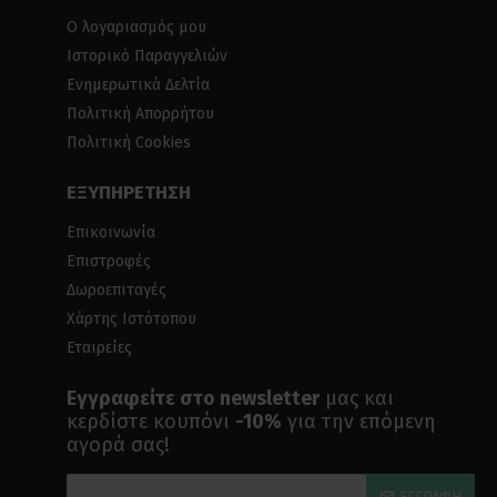
Ο λογαριασμός μου
Ιστορικό Παραγγελιών
Ενημερωτικά Δελτία
Πολιτική Απορρήτου
Πολιτική Cookies
ΕΞΥΠΗΡΕΤΗΣΗ
Επικοινωνία
Επιστροφές
Δωροεπιταγές
Χάρτης Ιστότοπου
Εταιρείες
Εγγραφείτε στο newsletter
μας και
κερδίστε κουπόνι
-10%
για την επόμενη
αγορά σας!
ΕΓΓΡΑΦΉ