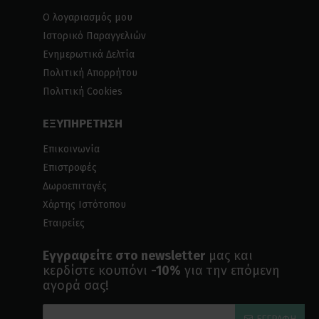
Ο λογαριασμός μου
Ιστορικό Παραγγελιών
Ενημερωτικά Δελτία
Πολιτική Απορρήτου
Πολιτική Cookies
ΕΞΥΠΗΡΕΤΗΣΗ
Επικοινωνία
Επιστροφές
Δωροεπιταγές
Χάρτης Ιστότοπου
Εταιρείες
Εγγραφείτε στο newsletter
μας και
κερδίστε κουπόνι
-10%
για την επόμενη
αγορά σας!
ΕΓΓΡΑΦΉ