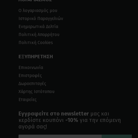
Ο λογαριασμός μου
Ιστορικό Παραγγελιών
Ενημερωτικά Δελτία
Πολιτική Απορρήτου
Πολιτική Cookies
ΕΞΥΠΗΡΕΤΗΣΗ
Επικοινωνία
Επιστροφές
Δωροεπιταγές
Χάρτης Ιστότοπου
Εταιρείες
Εγγραφείτε στο newsletter
μας και
κερδίστε κουπόνι
-10%
για την επόμενη
αγορά σας!