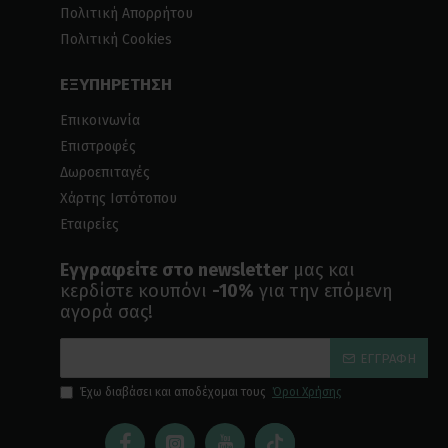
Πολιτική Απορρήτου
Πολιτική Cookies
ΕΞΥΠΗΡΕΤΗΣΗ
Επικοινωνία
Επιστροφές
Δωροεπιταγές
Χάρτης Ιστότοπου
Εταιρείες
Εγγραφείτε στο newsletter
μας και
κερδίστε κουπόνι
-10%
για την επόμενη
αγορά σας!
ΕΓΓΡΑΦΉ
Έχω διαβάσει και αποδέχομαι τους
Όροι Χρήσης