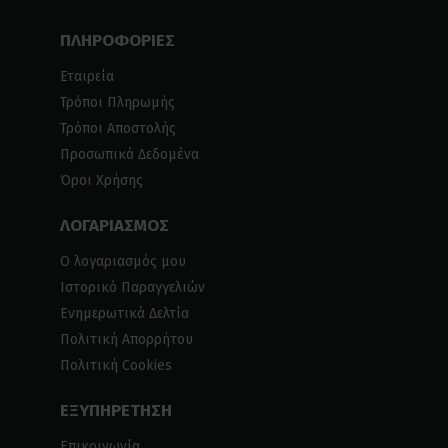
ΠΛΗΡΟΦΟΡΙΕΣ
Εταιρεία
Τρόποι Πληρωμής
Τρόποι Αποστολής
Προσωπικά Δεδομένα
Όροι Χρήσης
ΛΟΓΑΡΙΑΣΜΟΣ
Ο λογαριασμός μου
Ιστορικό Παραγγελιών
Ενημερωτικά Δελτία
Πολιτική Απορρήτου
Πολιτική Cookies
ΕΞΥΠΗΡΕΤΗΣΗ
Επικοινωνία