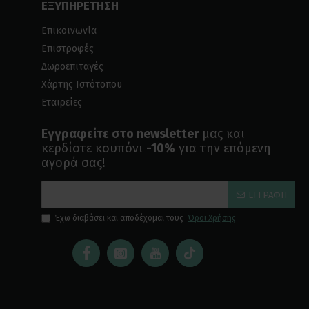
ΕΞΥΠΗΡΕΤΗΣΗ
Επικοινωνία
Επιστροφές
Δωροεπιταγές
Χάρτης Ιστότοπου
Εταιρείες
Εγγραφείτε στο newsletter
μας και
κερδίστε κουπόνι
-10%
για την επόμενη
αγορά σας!
ΕΓΓΡΑΦΉ
Έχω διαβάσει και αποδέχομαι τους
Όροι Χρήσης