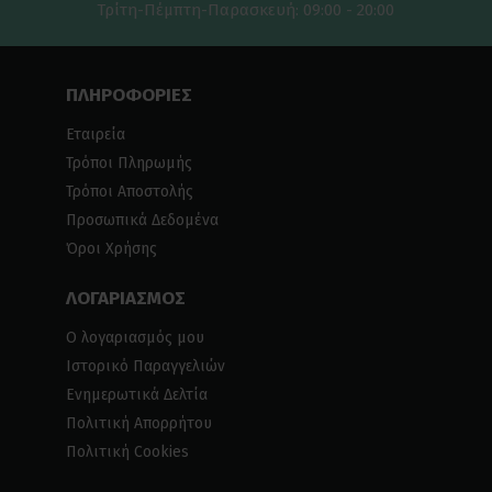
Τρίτη-Πέμπτη-Παρασκευή: 09:00 - 20:00
ΠΛΗΡΟΦΟΡΙΕΣ
Εταιρεία
Τρόποι Πληρωμής
Τρόποι Αποστολής
Προσωπικά Δεδομένα
Όροι Χρήσης
ΛΟΓΑΡΙΑΣΜΟΣ
Ο λογαριασμός μου
Ιστορικό Παραγγελιών
Ενημερωτικά Δελτία
Πολιτική Απορρήτου
Πολιτική Cookies