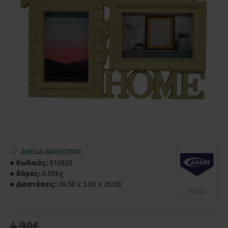
ΑΜΕΣΑ ΔΙΑΘΕΣΙΜΟ
Κωδικός:
812820
Βάρος:
0.50kg
Διαστάσεις:
36.50 x 3.00 x 26.00
Ankor
4,90€