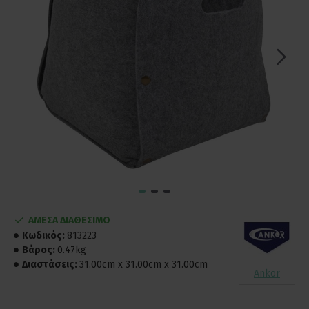
ΑΜΕΣΑ ΔΙΑΘΕΣΙΜΟ
Κωδικός:
813223
Βάρος:
0.47kg
Διαστάσεις:
31.00cm x 31.00cm x 31.00cm
Ankor