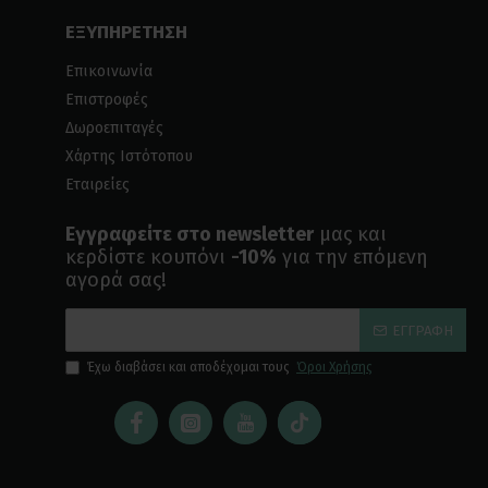
ΕΞΥΠΗΡΕΤΗΣΗ
Επικοινωνία
Επιστροφές
Δωροεπιταγές
Χάρτης Ιστότοπου
Εταιρείες
Εγγραφείτε στο newsletter
μας και
κερδίστε κουπόνι
-10%
για την επόμενη
αγορά σας!
ΕΓΓΡΑΦΉ
Έχω διαβάσει και αποδέχομαι τους
Όροι Χρήσης