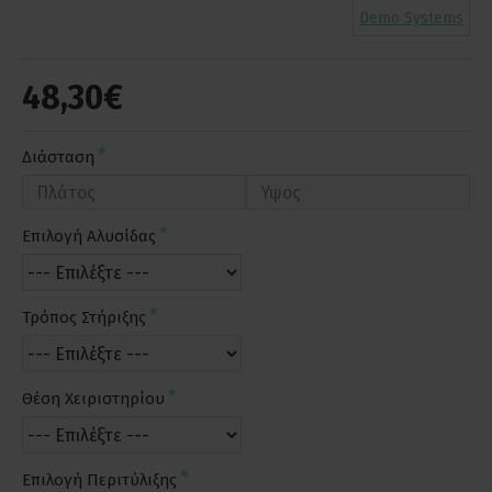
Demo Systems
48,30€
Διάσταση
Επιλογή Αλυσίδας
Τρόπος Στήριξης
Θέση Χειριστηρίου
Επιλογή Περιτύλιξης