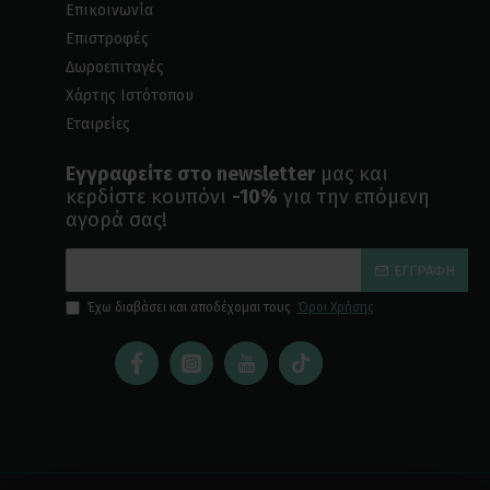
Επικοινωνία
Επιστροφές
Δωροεπιταγές
Χάρτης Ιστότοπου
Εταιρείες
Εγγραφείτε στο newsletter
μας και
κερδίστε κουπόνι
-10%
για την επόμενη
αγορά σας!
ΕΓΓΡΑΦΉ
Έχω διαβάσει και αποδέχομαι τους
Όροι Χρήσης