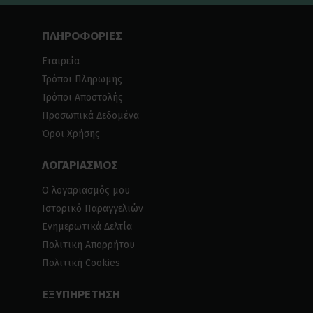
ΠΛΗΡΟΦΟΡΙΕΣ
Εταιρεία
Τρόποι Πληρωμής
Τρόποι Αποστολής
Προσωπικά Δεδομένα
Όροι Χρήσης
ΛΟΓΑΡΙΑΣΜΟΣ
Ο λογαριασμός μου
Ιστορικό Παραγγελιών
Ενημερωτικά Δελτία
Πολιτική Απορρήτου
Πολιτική Cookies
ΕΞΥΠΗΡΕΤΗΣΗ