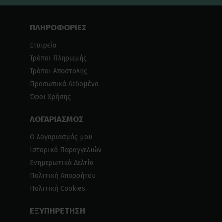
ΠΛΗΡΟΦΟΡΙΕΣ
Εταιρεία
Τρόποι Πληρωμής
Τρόποι Αποστολής
Προσωπικά Δεδομένα
Όροι Χρήσης
ΛΟΓΑΡΙΑΣΜΟΣ
Ο λογαριασμός μου
Ιστορικό Παραγγελιών
Ενημερωτικά Δελτία
Πολιτική Απορρήτου
Πολιτική Cookies
ΕΞΥΠΗΡΕΤΗΣΗ