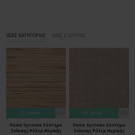
ΙΔΙΑΣ ΚΑΤΗΓΟΡΙΑΣ
ΙΔΙΑΣ ΕΤΑΙΡΕΙΑΣ
ΚΑΛΆΘΙ
ΚΑΛΆΘΙ
Demo Systems Σύστημα
Demo Systems Σύστημα
Σκίασης Ρόλερ Μερικής
Σκίασης Ρόλερ Μερικής