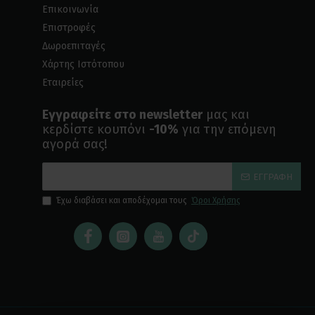
Επικοινωνία
Επιστροφές
Δωροεπιταγές
Χάρτης Ιστότοπου
Εταιρείες
Εγγραφείτε στο newsletter
μας και
κερδίστε κουπόνι
-10%
για την επόμενη
αγορά σας!
ΕΓΓΡΑΦΉ
Έχω διαβάσει και αποδέχομαι τους
Όροι Χρήσης