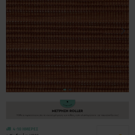
4-10 ΗΜΈΡΕΣ