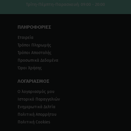
Τρίτη-Πέμπτη-Παρασκευή: 09:00 - 20:00
ΠΛΗΡΟΦΟΡΙΕΣ
Εταιρεία
Τρόποι Πληρωμής
Τρόποι Αποστολής
Προσωπικά Δεδομένα
Όροι Χρήσης
ΛΟΓΑΡΙΑΣΜΟΣ
Ο λογαριασμός μου
Ιστορικό Παραγγελιών
Ενημερωτικά Δελτία
Πολιτική Απορρήτου
Πολιτική Cookies