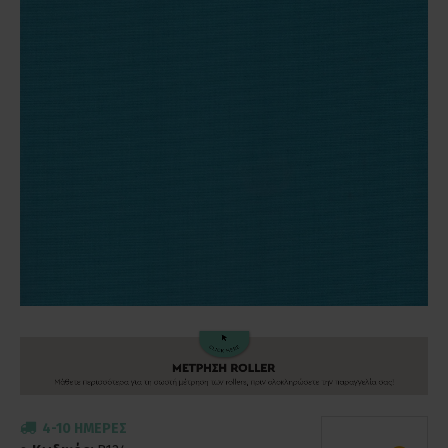
4-10 ΗΜΈΡΕΣ