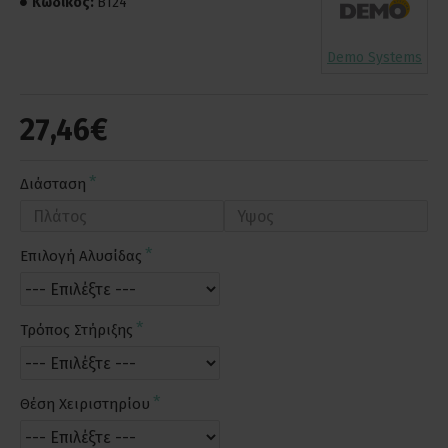
Κωδικός:
B124
Demo Systems
27,46€
Διάσταση
Επιλογή Αλυσίδας
Τρόπος Στήριξης
Θέση Χειριστηρίου