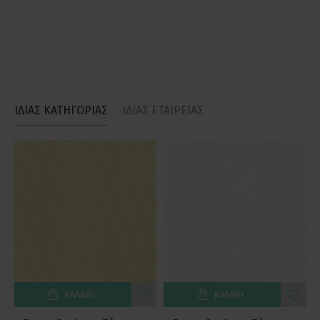
ΙΔΙΑΣ ΚΑΤΗΓΟΡΙΑΣ
ΙΔΙΑΣ ΕΤΑΙΡΕΙΑΣ
ΚΑΛΆΘΙ
ΚΑΛΆΘΙ