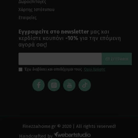
Δωροεπιταγές
Χάρτης Ιστότοπου
Εταιρείες
Εγγραφείτε στο newsletter
μας και
κερδίστε κουπόνι
-10%
για την επόμενη
αγορά σας!
ΕΓΓΡΑΦΉ
Έχω διαβάσει και αποδέχομαι τους
Όροι Χρήσης
Finezzahome.gr © 2020 | All rights reserved!
Handcrafted by