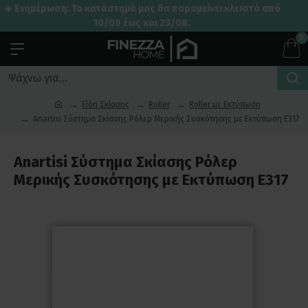
☀️ Ενημέρωση: Το κατάστημά μας θα παραμείνει κλειστό από
10/08 έως και 23/08.
0
Είδη Σκίασης
Roller
Roller με Εκτύπωση
Anartisi Σύστημα Σκίασης Ρόλερ Μερικής Συσκότησης με Εκτύπωση E317
Anartisi Σύστημα Σκίασης Ρόλερ
Μερικής Συσκότησης με Εκτύπωση E317