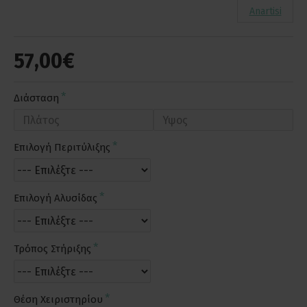
Anartisi
57,00€
Διάσταση
Επιλογή Περιτύλιξης
Επιλογή Αλυσίδας
Τρόπος Στήριξης
Θέση Χειριστηρίου