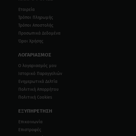
Εταιρεία
Τρόποι Πληρωμής
Τρόποι Αποστολής
Προσωπικά Δεδομένα
Όροι Χρήσης
ΛΟΓΑΡΙΑΣΜΟΣ
Ο λογαριασμός μου
Ιστορικό Παραγγελιών
Ενημερωτικά Δελτία
Πολιτική Απορρήτου
Πολιτική Cookies
ΕΞΥΠΗΡΕΤΗΣΗ
Επικοινωνία
Επιστροφές