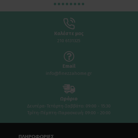
Καλέστε μας
210 6131325
Email
info@finezzahome.gr
Ωράριο
Δευτέρα-Τετάρτη-Σαββάτο: 09:00 - 15:30
Τρίτη-Πέμπτη-Παρασκευή: 09:00 - 20:00
ΠΛΗΡΟΦΟΡΙΕΣ