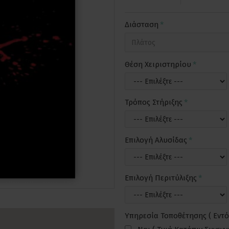
Διάσταση
Θέση Χειριστηρίου
Τρόπος Στήριξης
Επιλογή Αλυσίδας
Επιλογή Περιτύλιξης
Υπηρεσία Τοποθέτησης ( Εντό