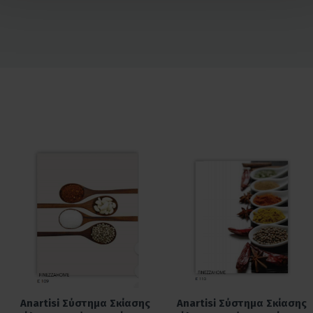
Anartisi Σύστημα Σκίασης
Anartisi Σύστημα Σκίασης