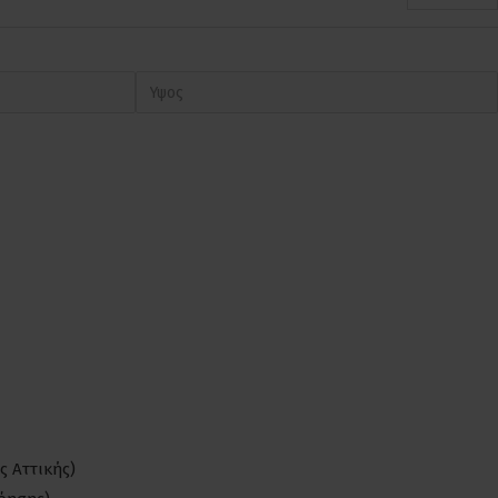
ς Αττικής)