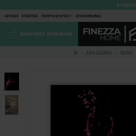
☀️ Ενημέρ
ΑΡΧΙΚΗ
ΕΤΑΙΡΕΙΑ
ΠΛΗΡΟΦΟΡΙΕΣ
ΕΠΙΚΟΙΝΩΝΙΑ
ΚΑΤΗΓΟΡΙΕΣ ΠΡΟΙΟΝΤΩΝ
Είδη Σκίασης
Roller