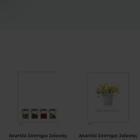
Anartisi Σύστημα Σκίασης
Anartisi Σύστημα Σκίασης