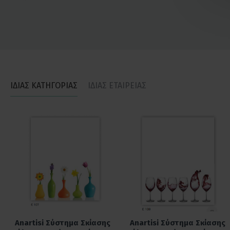
ΙΔΙΑΣ ΚΑΤΗΓΟΡΙΑΣ
ΙΔΙΑΣ ΕΤΑΙΡΕΙΑΣ
Anartisi Σύστημα Σκίασης
Anartisi Σύστημα Σκίασης