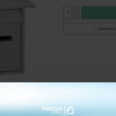
ΕΠΙΘΥΜΗΤ