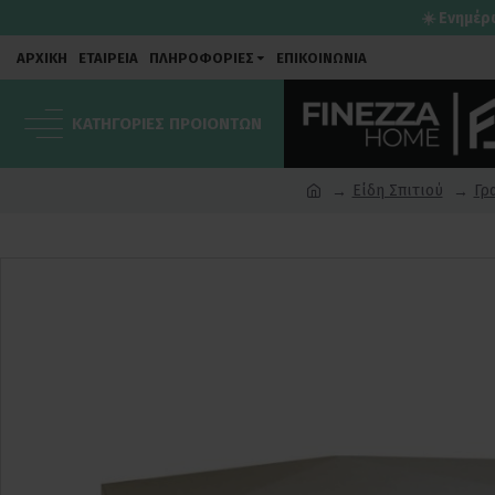
☀️ Ενημέρ
ΑΡΧΙΚΗ
ΕΤΑΙΡΕΙΑ
ΠΛΗΡΟΦΟΡΙΕΣ
ΕΠΙΚΟΙΝΩΝΙΑ
ΚΑΤΗΓΟΡΙΕΣ ΠΡΟΙΟΝΤΩΝ
Είδη Σπιτιού
Γρ