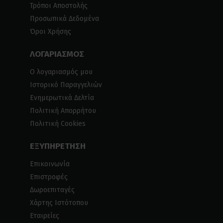
Τρόποι Αποστολής
Προσωπικά Δεδομένα
Όροι Χρήσης
ΛΟΓΑΡΙΑΣΜΟΣ
Ο λογαριασμός μου
Ιστορικό Παραγγελιών
Ενημερωτικά Δελτία
Πολιτική Απορρήτου
Πολιτική Cookies
ΕΞΥΠΗΡΕΤΗΣΗ
Επικοινωνία
Επιστροφές
Δωροεπιταγές
Χάρτης Ιστότοπου
Εταιρείες