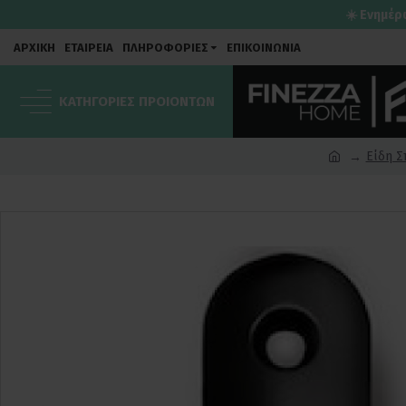
☀️ Ενημέρ
ΑΡΧΙΚΗ
ΕΤΑΙΡΕΙΑ
ΠΛΗΡΟΦΟΡΙΕΣ
ΕΠΙΚΟΙΝΩΝΙΑ
ΚΑΤΗΓΟΡΙΕΣ ΠΡΟΙΟΝΤΩΝ
Είδη Σ