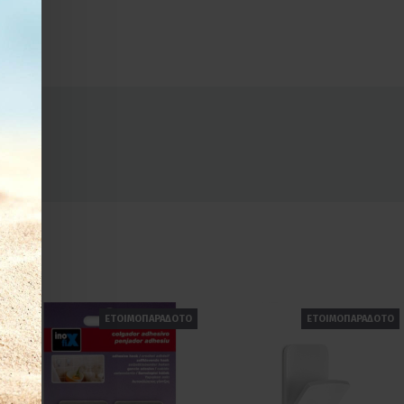
ΕΤΟΙΜΟΠΑΡΑΔΟΤΟ
ΕΤΟΙΜΟΠΑΡΑΔΟΤΟ