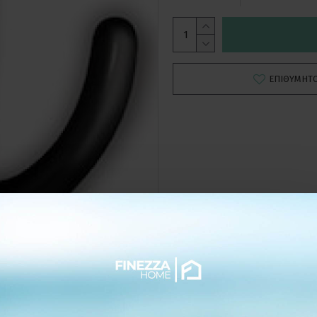
ΕΠΙΘΥΜΗΤ