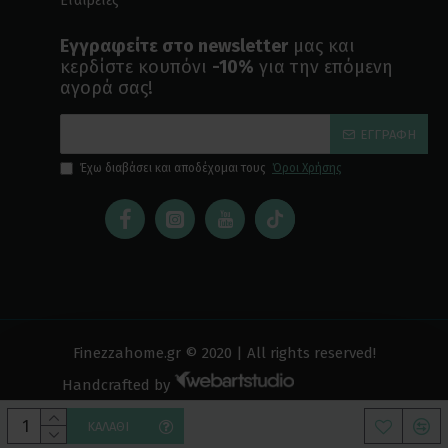
Εταιρείες
Εγγραφείτε στο newsletter
μας και
κερδίστε κουπόνι
-10%
για την επόμενη
αγορά σας!
ΕΓΓΡΑΦΉ
Έχω διαβάσει και αποδέχομαι τους
Όροι Χρήσης
Finezzahome.gr © 2020 | All rights reserved!
Handcrafted by
ΚΑΛΆΘΙ