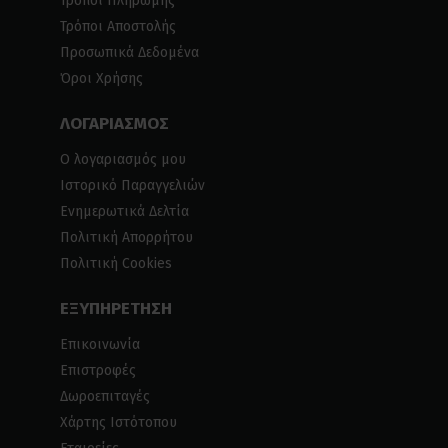
Τρόποι Πληρωμής
Τρόποι Αποστολής
Προσωπικά Δεδομένα
Όροι Χρήσης
ΛΟΓΑΡΙΑΣΜΟΣ
Ο λογαριασμός μου
Ιστορικό Παραγγελιών
Ενημερωτικά Δελτία
Πολιτική Απορρήτου
Πολιτική Cookies
ΕΞΥΠΗΡΕΤΗΣΗ
Επικοινωνία
Επιστροφές
Δωροεπιταγές
Χάρτης Ιστότοπου