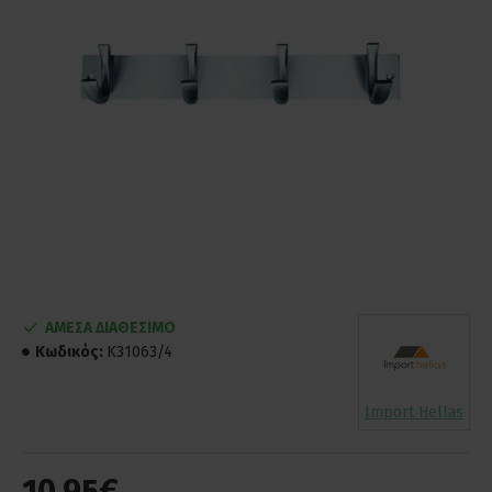
ΑΜΕΣΑ ΔΙΑΘΕΣΙΜΟ
Κωδικός:
K31063/4
Import Hellas