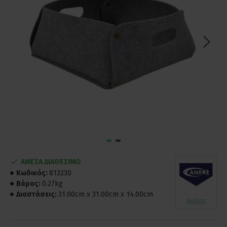
ΑΜΕΣΑ ΔΙΑΘΕΣΙΜΟ
Κωδικός:
813230
Βάρος:
0.27kg
Διαστάσεις:
31.00cm x 31.00cm x 14.00cm
Ankor