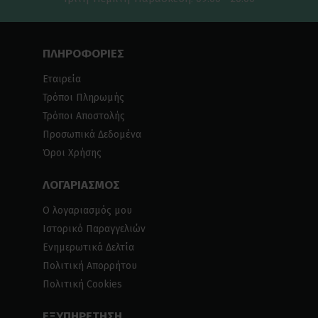
ΠΛΗΡΟΦΟΡΙΕΣ
Εταιρεία
Τρόποι Πληρωμής
Τρόποι Αποστολής
Προσωπικά Δεδομένα
Όροι Χρήσης
ΛΟΓΑΡΙΑΣΜΟΣ
Ο λογαριασμός μου
Ιστορικό Παραγγελιών
Ενημερωτικά Δελτία
Πολιτική Απορρήτου
Πολιτική Cookies
ΕΞΥΠΗΡΕΤΗΣΗ