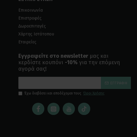
Επικοινωνία
Επιστροφές
Δωροεπιταγές
Χάρτης Ιστότοπου
Εταιρείες
Εγγραφείτε στο newsletter
μας και
κερδίστε κουπόνι
-10%
για την επόμενη
αγορά σας!
ΕΓΓΡΑΦΉ
Έχω διαβάσει και αποδέχομαι τους
Όροι Χρήσης