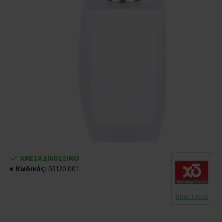
ΑΜΕΣΑ ΔΙΑΘΕΣΙΜΟ
Κωδικός:
03120.001
Dimitracas