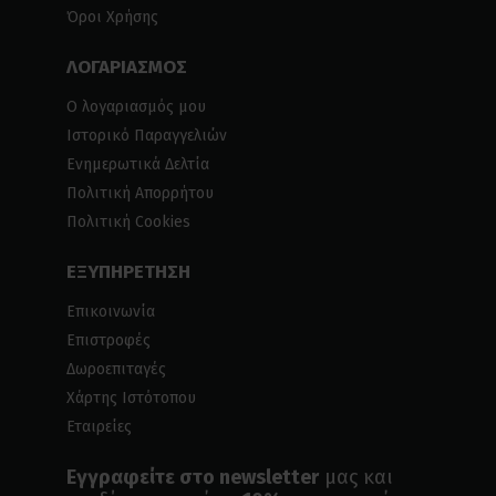
Όροι Χρήσης
ΛΟΓΑΡΙΑΣΜΟΣ
Ο λογαριασμός μου
Ιστορικό Παραγγελιών
Ενημερωτικά Δελτία
Πολιτική Απορρήτου
Πολιτική Cookies
ΕΞΥΠΗΡΕΤΗΣΗ
Επικοινωνία
Επιστροφές
Δωροεπιταγές
Χάρτης Ιστότοπου
Εταιρείες
Εγγραφείτε στο newsletter
μας και