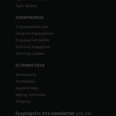
Όροι Χρήσης
ΛΟΓΑΡΙΑΣΜΟΣ
Ο λογαριασμός μου
Ιστορικό Παραγγελιών
Ενημερωτικά Δελτία
Πολιτική Απορρήτου
Πολιτική Cookies
ΕΞΥΠΗΡΕΤΗΣΗ
Επικοινωνία
Επιστροφές
Δωροεπιταγές
Χάρτης Ιστότοπου
Εταιρείες
Εγγραφείτε στο newsletter
μας και