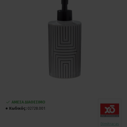
ΑΜΕΣΑ ΔΙΑΘΕΣΙΜΟ
Κωδικός:
02728.001
Dimitracas