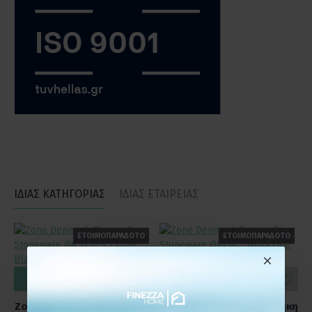
ΙΔΙΑΣ ΚΑΤΗΓΟΡΙΑΣ
ΙΔΙΑΣ ΕΤΑΙΡΕΙΑΣ
ΕΤΟΙΜΟΠΑΡΑΔΟΤΟ
ΕΤΟΙΜΟΠΑΡΑΔΟΤΟ
ΚΑΛΆΘΙ
ΚΑΛΆΘΙ
Zone Denmark Ποτηροθήκη
Zone Denmark Ποτηροθήκη