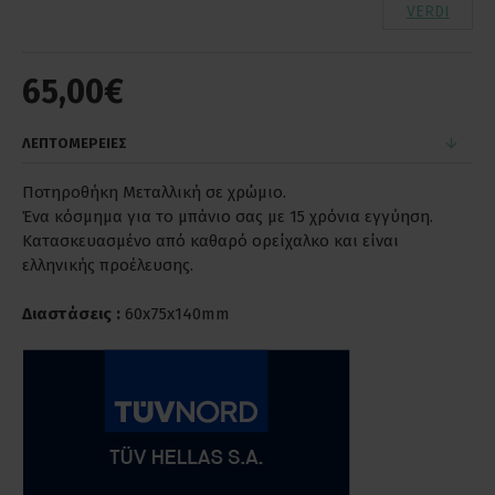
VERDI
65,00€
ΛΕΠΤΟΜΕΡΕΙΕΣ
Ποτηροθήκη Μεταλλική σε χρώμιο.
Ένα κόσμημα για το μπάνιο σας με 15 χρόνια εγγύηση.
Κατασκευασμένο από καθαρό ορείχαλκο και είναι
ελληνικής προέλευσης.
Διαστάσεις :
60x75x140mm