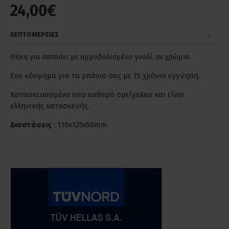
24,00€
ΛΕΠΤΟΜΕΡΕΙΕΣ
Θήκη για σαπούνι με αμμοβολισμένο γυαλί, σε χρώμιο.
Ενα κόσμημα για το μπάνιο σας με 15 χρόνια εγγύηση.
Κατασκευασμένο απο καθαρό ορείχαλκο και είναι
ελληνικής κατασκευής.
Διαστάσεις
: 110x125x50mm