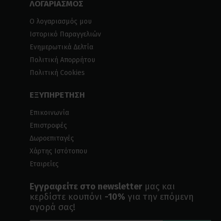
ΛΟΓΑΡΙΑΣΜΟΣ
Ο λογαριασμός μου
Ιστορικό Παραγγελιών
Ενημερωτικά Δελτία
Πολιτική Απορρήτου
Πολιτική Cookies
ΕΞΥΠΗΡΕΤΗΣΗ
Επικοινωνία
Επιστροφές
Δωροεπιταγές
Χάρτης Ιστότοπου
Εταιρείες
Εγγραφείτε στο newsletter
μας και
κερδίστε κουπόνι
-10%
για την επόμενη
αγορά σας!