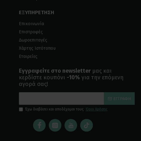
ΕΞΥΠΗΡΕΤΗΣΗ
Επικοινωνία
Επιστροφές
Δωροεπιταγές
Χάρτης Ιστότοπου
Εταιρείες
Εγγραφείτε στο newsletter
μας και
κερδίστε κουπόνι
-10%
για την επόμενη
αγορά σας!
ΕΓΓΡΑΦΉ
Έχω διαβάσει και αποδέχομαι τους
Όροι Χρήσης