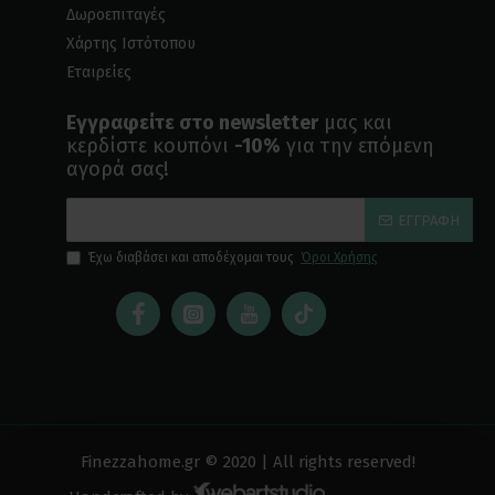
Δωροεπιταγές
Χάρτης Ιστότοπου
Εταιρείες
Εγγραφείτε στο newsletter
μας και
κερδίστε κουπόνι
-10%
για την επόμενη
αγορά σας!
ΕΓΓΡΑΦΉ
Έχω διαβάσει και αποδέχομαι τους
Όροι Χρήσης
Finezzahome.gr © 2020 | All rights reserved!