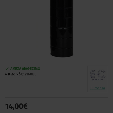
ΑΜΕΣΑ ΔΙΑΘΕΣΙΜΟ
Κωδικός:
2160BL
Eurocasa
14,00€