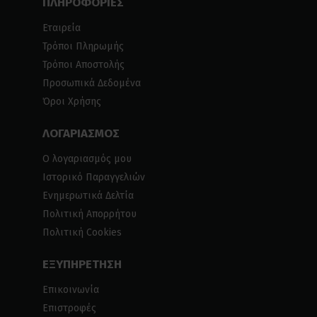
ΠΛΗΡΟΦΟΡΙΕΣ
Εταιρεία
Τρόποι Πληρωμής
Τρόποι Αποστολής
Προσωπικά Δεδομένα
Όροι Χρήσης
ΛΟΓΑΡΙΑΣΜΟΣ
Ο λογαριασμός μου
Ιστορικό Παραγγελιών
Ενημερωτικά Δελτία
Πολιτική Απορρήτου
Πολιτική Cookies
ΕΞΥΠΗΡΕΤΗΣΗ
Επικοινωνία
Επιστροφές