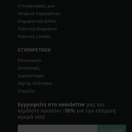
Ο λογαριασμός μου
Ιστορικό Παραγγελιών
Ενημερωτικά Δελτία
Πολιτική Απορρήτου
Πολιτική Cookies
ΕΞΥΠΗΡΕΤΗΣΗ
Επικοινωνία
Επιστροφές
Δωροεπιταγές
Χάρτης Ιστότοπου
Εταιρείες
Εγγραφείτε στο newsletter
μας και
κερδίστε κουπόνι
-10%
για την επόμενη
αγορά σας!
ΕΓΓΡΑΦΉ