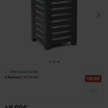
ΑΜΕΣΑ ΔΙΑΘΕΣΙΜΟ
Κωδικός:
06728.001
TATAY