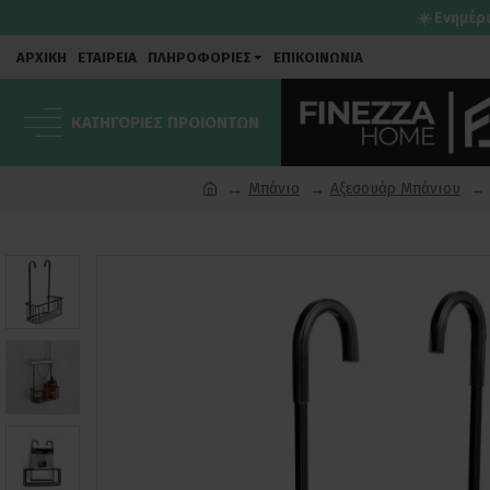
☀️ Ενημέρ
ΑΡΧΙΚΗ
ΕΤΑΙΡΕΙΑ
ΠΛΗΡΟΦΟΡΙΕΣ
ΕΠΙΚΟΙΝΩΝΙΑ
ΚΑΤΗΓΟΡΙΕΣ ΠΡΟΙΟΝΤΩΝ
Μπάνιο
Αξεσουάρ Μπάνιου