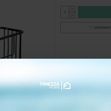
ΕΠΙΘΥΜΗΤ
ΛΕΠΤΟΜΕΡΕΙΕΣ