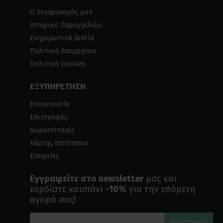
Ο λογαριασμός μου
Ιστορικό Παραγγελιών
Ενημερωτικά Δελτία
Πολιτική Απορρήτου
Πολιτική Cookies
ΕΞΥΠΗΡΕΤΗΣΗ
Επικοινωνία
Επιστροφές
Δωροεπιταγές
Χάρτης Ιστότοπου
Εταιρείες
Εγγραφείτε στο newsletter
μας και
κερδίστε κουπόνι
-10%
για την επόμενη
αγορά σας!
ΕΓΓΡΑΦΉ