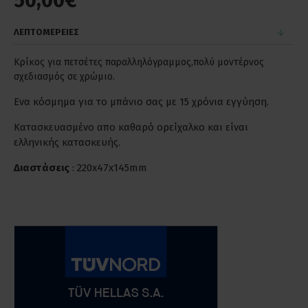
50,00€
ΛΕΠΤΟΜΕΡΕΙΕΣ
Κρίκος για πετσέτες παραλληλόγραμμος,πολύ μοντέρνος
σχεδιασμός σε χρώμιο.
Ενα κόσμημα για το μπάνιο σας με 15 χρόνια εγγύηση.
Κατασκευασμένο απο καθαρό ορείχαλκο και είναι
ελληνικής κατασκευής.
Διαστάσεις
: 220x47x145mm