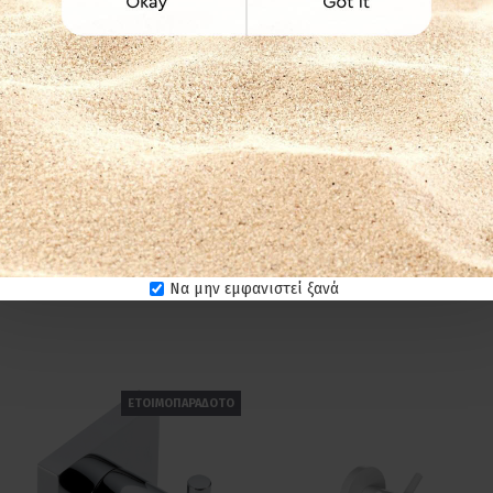
Να μην εμφανιστεί ξανά
ΕΤΟΙΜΟΠΑΡΑΔΟΤΟ