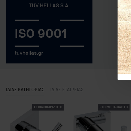
ΙΔΙΑΣ ΚΑΤΗΓΟΡΙΑΣ
ΙΔΙΑΣ ΕΤΑΙΡΕΙΑΣ
ΕΤΟΙΜΟΠΑΡΑΔΟΤΟ
ΕΤΟΙΜΟΠΑΡΑΔΟΤΟ