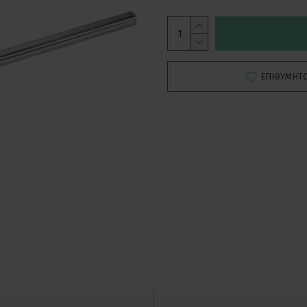
ΕΠΙΘΥΜΗΤ