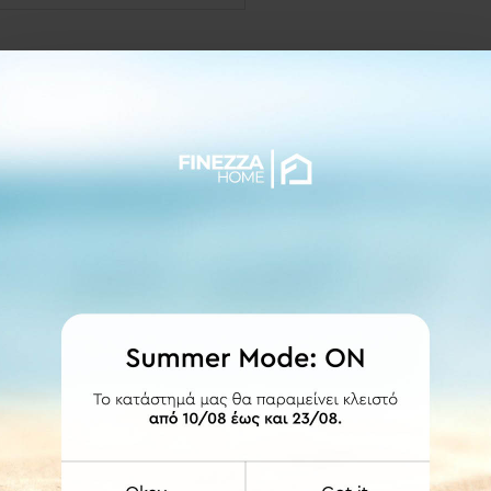
ΛΕΠΤΟΜΕΡΕΙΕΣ
ευσης.