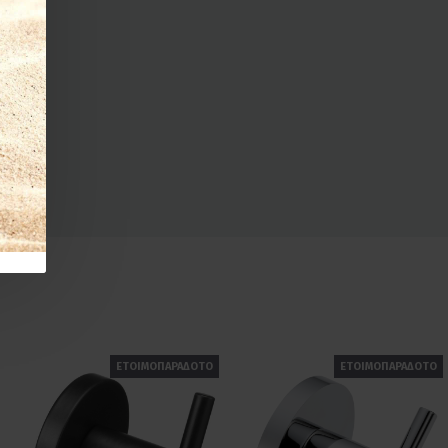
ΕΤΟΙΜΟΠΑΡΑΔΟΤΟ
ΕΤΟΙΜΟΠΑΡΑΔΟΤΟ