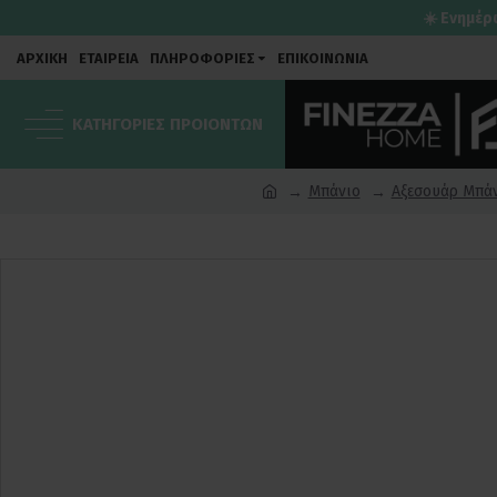
☀️ Ενημέρ
ΑΡΧΙΚΗ
ΕΤΑΙΡΕΙΑ
ΠΛΗΡΟΦΟΡΙΕΣ
ΕΠΙΚΟΙΝΩΝΙΑ
ΚΑΤΗΓΟΡΙΕΣ ΠΡΟΙΟΝΤΩΝ
Μπάνιο
Αξεσουάρ Μπά