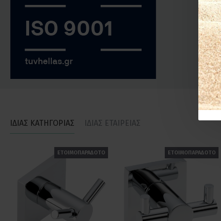
ΙΔΙΑΣ ΚΑΤΗΓΟΡΙΑΣ
ΙΔΙΑΣ ΕΤΑΙΡΕΙΑΣ
ΕΤΟΙΜΟΠΑΡΑΔΟΤΟ
ΕΤΟΙΜΟΠΑΡΑΔΟΤΟ