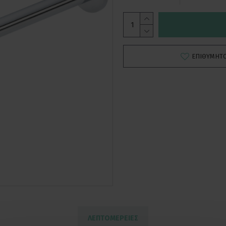
ΕΠΙΘΥΜΗΤ
ΛΕΠΤΟΜΕΡΕΙΕΣ