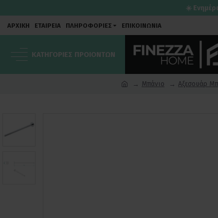
☀️ Ενημέρ
ΑΡΧΙΚΗ
ΕΤΑΙΡΕΙΑ
ΠΛΗΡΟΦΟΡΙΕΣ
ΕΠΙΚΟΙΝΩΝΙΑ
ΚΑΤΗΓΟΡΙΕΣ ΠΡΟΙΟΝΤΩΝ
Μπάνιο
Αξεσουάρ Μπ