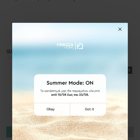
ΙΔΙΑΣ ΚΑΤΗΓΟΡΙΑΣ
ΙΔΙΑΣ ΕΤΑΙΡΕΙΑΣ
ΕΤΟΙΜΟΠΑΡΑΔΟΤΟ
ΕΤΟΙΜΟΠΑΡΑΔΟΤΟ
ΚΑΛΆΘΙ
ΚΑΛΆΘΙ