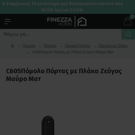
☀️ Ενημέρωση: Το κατάστημά μας θα παραμείνει κλειστό από
10/08 έως και 23/08.
0
Πόμολα
Πόμολα
Πόμολα Πόρτας
Πόμολα με Πλάκα
C605Πόμολο Πόρτας με Πλάκα Ζεύγος Μαύρο Ματ
C605Πόμολο Πόρτας με Πλάκα Ζεύγος
Μαύρο Ματ