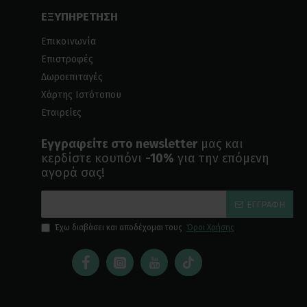
ΕΞΥΠΗΡΕΤΗΣΗ
Επικοινωνία
Επιστροφές
Δωροεπιταγές
Χάρτης Ιστότοπου
Εταιρείες
Εγγραφείτε στο newsletter
μας και
κερδίστε κουπόνι
-10%
για την επόμενη
αγορά σας!
ΕΓΓΡΑΦΉ
Έχω διαβάσει και αποδέχομαι τους
Όροι Χρήσης