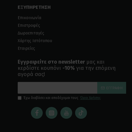
ΕΞΥΠΗΡΕΤΗΣΗ
Επικοινωνία
Επιστροφές
Δωροεπιταγές
Χάρτης Ιστότοπου
Εταιρείες
Εγγραφείτε στο newsletter
μας και
κερδίστε κουπόνι
-10%
για την επόμενη
αγορά σας!
ΕΓΓΡΑΦΉ
Έχω διαβάσει και αποδέχομαι τους
Όροι Χρήσης