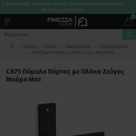
☀️ Ενημέρωση: Το κατάστημά μας θα παραμείνει κλειστό από
10/08 έως και 23/08.
0
Πόμολα
Πόμολα
Πόμολα Πόρτας
Πόμολα με Πλάκα
C875 Πόμολο Πόρτας με Πλάκα Ζεύγος Μαύρο Ματ
C875 Πόμολο Πόρτας με Πλάκα Ζεύγος
Μαύρο Ματ