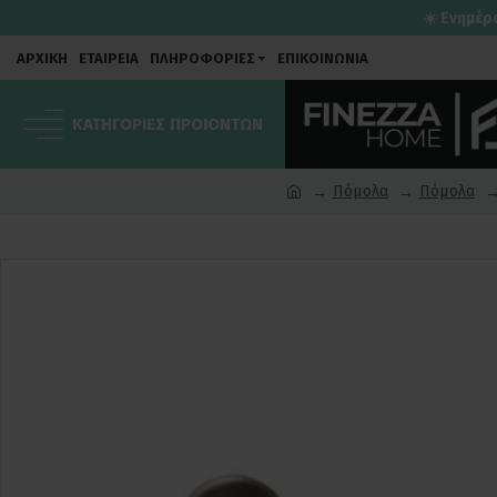
☀️ Ενημέρ
ΑΡΧΙΚΗ
ΕΤΑΙΡΕΙΑ
ΠΛΗΡΟΦΟΡΙΕΣ
ΕΠΙΚΟΙΝΩΝΙΑ
ΚΑΤΗΓΟΡΙΕΣ ΠΡΟΙΟΝΤΩΝ
Πόμολα
Πόμολα