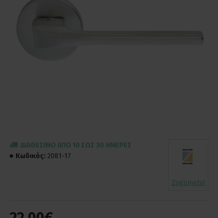
ΔΙΑΘΈΣΙΜΟ ΑΠΌ 10 ΈΩΣ 30 ΗΜΈΡΕΣ
Κωδικός:
2081-17
Zogometal