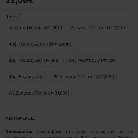
22,00€
Τύπος
Ζευγάρι Πλάκας (+25,00€)
Ζευγάρι Ροζέτας (+21,00€)
Φιξ Πλάκας Αριστερό (+2,00€)
Φιξ Πλάκας Δεξί (+2,00€)
Φιξ Ροζέτας Αριστερό
Φιξ Ροζέτας Δεξί
WC Ζευγάρι Ροζέτας (+27,00€)
WC Ζευγάρι Πλάκας (+31,00€)
ΛΕΠΤΟΜΕΡΕΙΕΣ
Συσκευασία:
Περιλαμβάνει το πόμολο πόρτας μαζί με τα