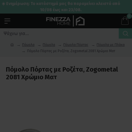
☀️ Ενημέρωση: Το κατάστημά μας θα παραμείνει κλειστό από
10/08 έως και 23/08.
0
Πόμολα
Πόμολα
Πόμολα Πόρτας
Πόμολα με Πλάκα
Πόμολο Πόρτας με Ροζέτα, Zogometal 2081 Χρώμιο Ματ
Πόμολο Πόρτας με Ροζέτα, Zogometal
2081 Χρώμιο Ματ