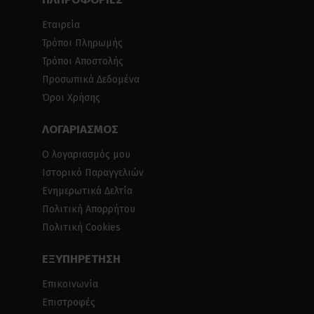
Εταιρεία
Τρόποι Πληρωμής
Τρόποι Αποστολής
Προσωπικά Δεδομένα
Όροι Χρήσης
ΛΟΓΑΡΙΑΣΜΟΣ
Ο λογαριασμός μου
Ιστορικό Παραγγελιών
Ενημερωτικά Δελτία
Πολιτική Απορρήτου
Πολιτική Cookies
ΕΞΥΠΗΡΕΤΗΣΗ
Επικοινωνία
Επιστροφές