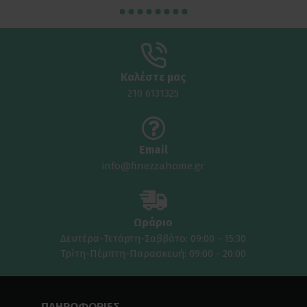
Καλέστε μας
210 6131325
Email
info@finezzahome.gr
Ωράριο
Δευτέρα-Τετάρτη-Σαββάτο: 09:00 - 15:30
Τρίτη-Πέμπτη-Παρασκευή: 09:00 - 20:00
ΠΛΗΡΟΦΟΡΙΕΣ