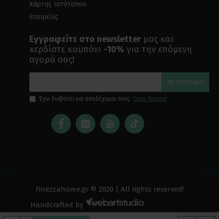
Χάρτης Ιστότοπου
Εταιρείες
Εγγραφείτε στο newsletter
μας και
κερδίστε κουπόνι
-10%
για την επόμενη
αγορά σας!
ΕΓΓΡΑΦΉ
Έχω διαβάσει και αποδέχομαι τους
Όροι Χρήσης
Finezzahome.gr © 2020 | All rights reserved!
Handcrafted by