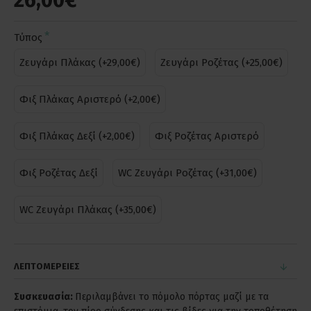
26,00€
Τύπος
Ζευγάρι Πλάκας (+29,00€)
Ζευγάρι Ροζέτας (+25,00€)
Φιξ Πλάκας Αριστερό (+2,00€)
Φιξ Πλάκας Δεξί (+2,00€)
Φιξ Ροζέτας Αριστερό
Φιξ Ροζέτας Δεξί
WC Ζευγάρι Ροζέτας (+31,00€)
WC Ζευγάρι Πλάκας (+35,00€)
ΛΕΠΤΟΜΕΡΕΙΕΣ
Συσκευασία:
Περιλαμβάνει το πόμολο πόρτας μαζί με τα