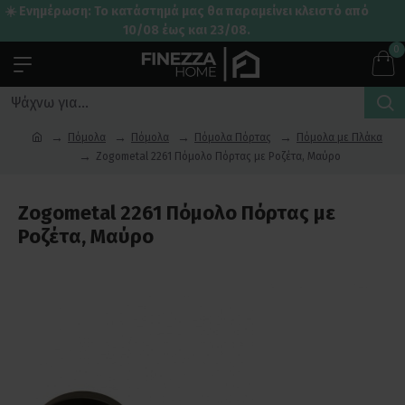
☀️ Ενημέρωση: Το κατάστημά μας θα παραμείνει κλειστό από
10/08 έως και 23/08.
0
Πόμολα
Πόμολα
Πόμολα Πόρτας
Πόμολα με Πλάκα
Zogometal 2261 Πόμολο Πόρτας με Ροζέτα, Μαύρο
Zogometal 2261 Πόμολο Πόρτας με
Ροζέτα, Μαύρο