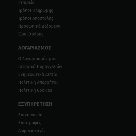
Εταιρεία
Τρόποι Πληρωμής
Τρόποι Αποστολής
Προσωπικά Δεδομένα
Όροι Χρήσης
ΛΟΓΑΡΙΑΣΜΟΣ
Ο λογαριασμός μου
Ιστορικό Παραγγελιών
Ενημερωτικά Δελτία
Πολιτική Απορρήτου
Πολιτική Cookies
ΕΞΥΠΗΡΕΤΗΣΗ
Επικοινωνία
Επιστροφές
Δωροεπιταγές