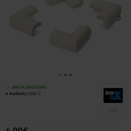
ΑΜΕΣΑ ΔΙΑΘΕΣΙΜΟ
Κωδικός:
5002-2
Inofix