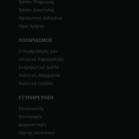
Τρόποι Πληρωμής
Τρόποι Αποστολής
Προσωπικά Δεδομένα
Όροι Χρήσης
ΛΟΓΑΡΙΑΣΜΟΣ
Ο λογαριασμός μου
Ιστορικό Παραγγελιών
Ενημερωτικά Δελτία
Πολιτική Απορρήτου
Πολιτική Cookies
ΕΞΥΠΗΡΕΤΗΣΗ
Επικοινωνία
Επιστροφές
Δωροεπιταγές
Χάρτης Ιστότοπου