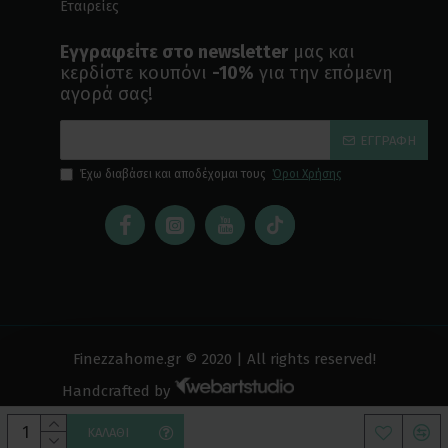
Εταιρείες
Εγγραφείτε στο newsletter
μας και
κερδίστε κουπόνι
-10%
για την επόμενη
αγορά σας!
ΕΓΓΡΑΦΉ
Έχω διαβάσει και αποδέχομαι τους
Όροι Χρήσης
Finezzahome.gr © 2020 | All rights reserved!
Handcrafted by
ΚΑΛΆΘΙ