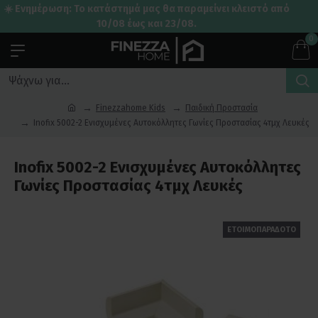
☀️ Ενημέρωση: Το κατάστημά μας θα παραμείνει κλειστό από
10/08 έως και 23/08.
0
Finezzahome Kids
Παιδική Προστασία
Inofix 5002-2 Ενισχυμένες Αυτοκόλλητες Γωνίες Προστασίας 4τμχ Λευκές
Inofix 5002-2 Ενισχυμένες Αυτοκόλλητες
Γωνίες Προστασίας 4τμχ Λευκές
ΕΤΟΙΜΟΠΑΡΑΔΟΤΟ