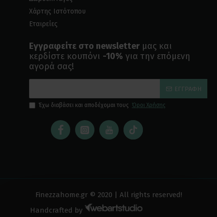
Χάρτης Ιστότοπου
Εταιρείες
Εγγραφείτε στο newsletter
μας και
κερδίστε κουπόνι
-10%
για την επόμενη
αγορά σας!
ΕΓΓΡΑΦΉ
Έχω διαβάσει και αποδέχομαι τους
Όροι Χρήσης
Finezzahome.gr © 2020 | All rights reserved!
Handcrafted by