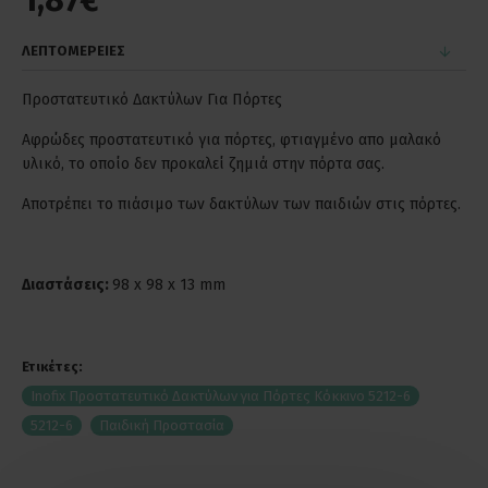
1,87€
ΛΕΠΤΟΜΕΡΕΙΕΣ
Προστατευτικό Δακτύλων Για Πόρτες
Αφρώδες προστατευτικό για πόρτες, φτιαγμένο απο μαλακό
υλικό, το οποίο δεν προκαλεί ζημιά στην πόρτα σας.
Αποτρέπει το πιάσιμο των δακτύλων των παιδιών στις πόρτες.
Διαστάσεις:
98 x 98 x 13 mm
Ετικέτες:
Inofix Προστατευτικό Δακτύλων για Πόρτες Κόκκινο 5212-6
5212-6
Παιδική Προστασία