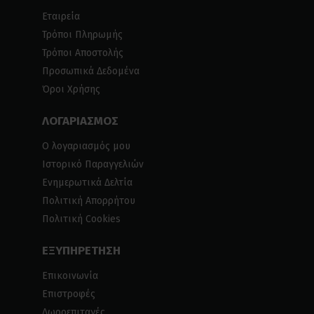
Εταιρεία
Τρόποι Πληρωμής
Τρόποι Αποστολής
Προσωπικά Δεδομένα
Όροι Χρήσης
ΛΟΓΑΡΙΑΣΜΟΣ
Ο λογαριασμός μου
Ιστορικό Παραγγελιών
Ενημερωτικά Δελτία
Πολιτική Απορρήτου
Πολιτική Cookies
ΕΞΥΠΗΡΕΤΗΣΗ
Επικοινωνία
Επιστροφές
Δωροεπιταγές