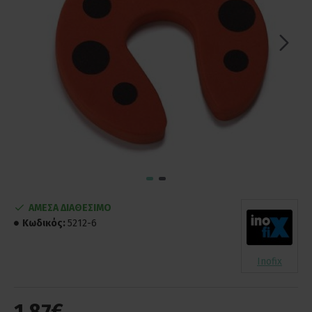
ΑΜΕΣΑ ΔΙΑΘΕΣΙΜΟ
Κωδικός:
5212-6
Inofix