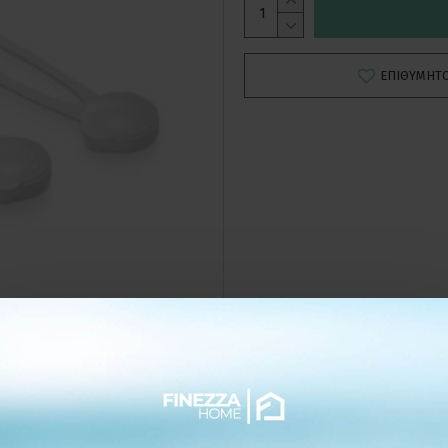
ΕΠΙΘΥΜΗΤ
ΛΕΠΤΟΜΕΡΕΙΕΣ