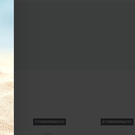
ΕΤΟΙΜΟΠΑΡΑΔΟΤΟ
ΕΤΟΙΜΟΠΑΡΑΔΟΤΟ