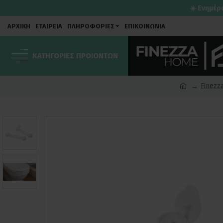
☀️ Ενημέρ
ΑΡΧΙΚΗ
ΕΤΑΙΡΕΙΑ
ΠΛΗΡΟΦΟΡΙΕΣ
ΕΠΙΚΟΙΝΩΝΙΑ
ΚΑΤΗΓΟΡΙΕΣ ΠΡΟΙΟΝΤΩΝ
Finezz