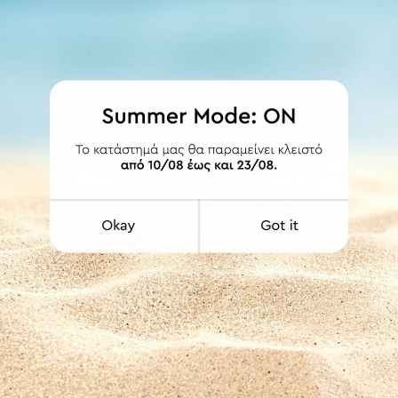
ία κτλ.
υζίνα
ΕΤΟΙΜΟΠΑΡΑΔΟΤΟ
ΕΤΟΙΜΟΠΑΡΑΔΟΤΟ