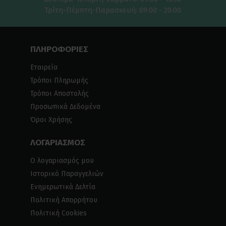
Τρίτη-Πέμπτη-Παρασκευή: 09:00 - 20:00
ΠΛΗΡΟΦΟΡΙΕΣ
Εταιρεία
Τρόποι Πληρωμής
Τρόποι Αποστολής
Προσωπικά Δεδομένα
Όροι Χρήσης
ΛΟΓΑΡΙΑΣΜΟΣ
Ο λογαριασμός μου
Ιστορικό Παραγγελιών
Ενημερωτικά Δελτία
Πολιτική Απορρήτου
Πολιτική Cookies