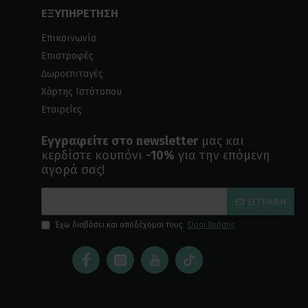
ΕΞΥΠΗΡΕΤΗΣΗ
Επικοινωνία
Επιστροφές
Δωροεπιταγές
Χάρτης Ιστότοπου
Εταιρείες
Εγγραφείτε στο newsletter
μας και
κερδίστε κουπόνι
-10%
για την επόμενη
αγορά σας!
ΕΓΓΡΑΦΉ
Έχω διαβάσει και αποδέχομαι τους
Όροι Χρήσης