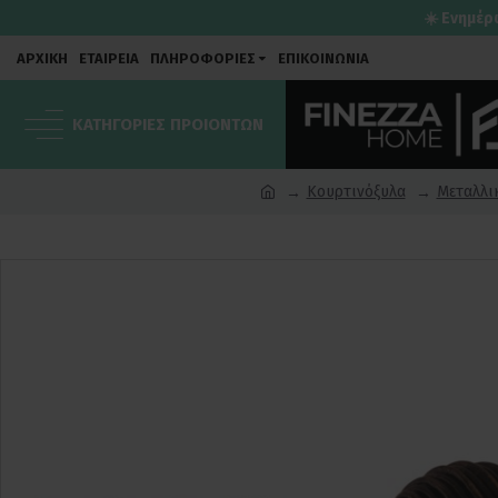
☀️ Ενημέρ
ΑΡΧΙΚΗ
ΕΤΑΙΡΕΙΑ
ΠΛΗΡΟΦΟΡΙΕΣ
ΕΠΙΚΟΙΝΩΝΙΑ
ΚΑΤΗΓΟΡΙΕΣ ΠΡΟΙΟΝΤΩΝ
Κουρτινόξυλα
Μεταλλι